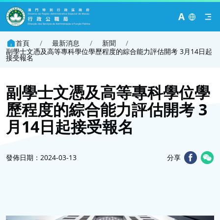
A
首頁
/
最新消息
/
新聞
/
副學士文憑及高等專科學位學歷程度的綜合能力評估開考 3月14日起
接受報名
副學士文憑及高等專科學位學
歷程度的綜合能力評估開考 3
月14日起接受報名
發佈日期：2024-03-13
分享