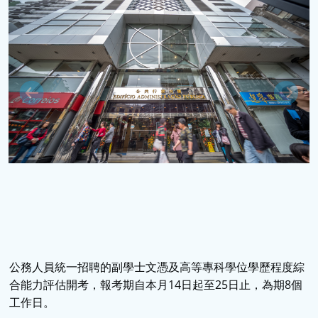
公務人員統一招聘的副學士文憑及高等專科學位學歷程度綜
合能力評估開考，報考期自本月14日起至25日止，為期8個
工作日。