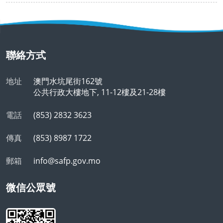
聯絡方式
地址
澳門水坑尾街162號
公共行政大樓地下, 11-12樓及21-28樓
電話
(853) 2832 3623
傳真
(853) 8987 1722
郵箱
info@safp.gov.mo
微信公眾號