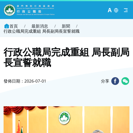
A
首頁
/
最新消息
/
新聞
/
行政公職局完成重組 局長副局長宣誓就職
行政公職局完成重組 局長副局
長宣誓就職
發佈日期：2026-07-01
分享