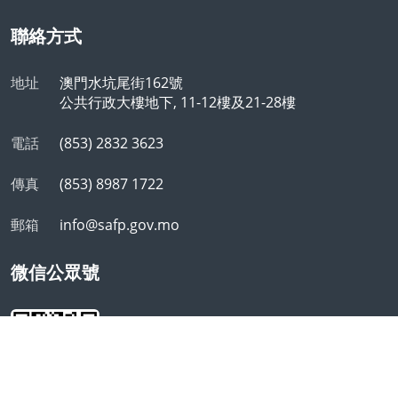
聯絡方式
地址
澳門水坑尾街162號
公共行政大樓地下, 11-12樓及21-28樓
電話
(853) 2832 3623
傳真
(853) 8987 1722
郵箱
info@safp.gov.mo
微信公眾號