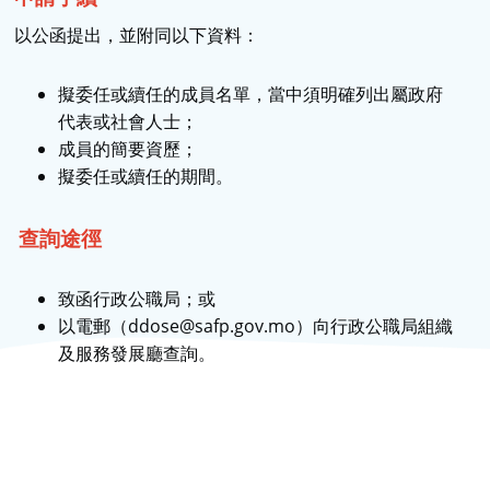
以公函提出，並附同以下資料：
擬委任或續任的成員名單，當中須明確列出屬政府
代表或社會人士；
成員的簡要資歷；
擬委任或續任的期間。
查詢途徑
致函行政公職局；或
以電郵（ddose@safp.gov.mo）向行政公職局組織
及服務發展廳查詢。