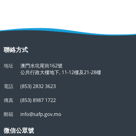
聯絡方式
地址
澳門水坑尾街162號
公共行政大樓地下, 11-12樓及21-28樓
電話
(853) 2832 3623
傳真
(853) 8987 1722
郵箱
info@safp.gov.mo
微信公眾號